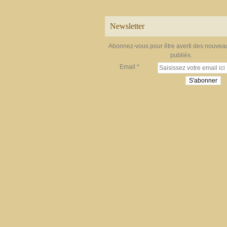
Newsletter
Abonnez-vous pour être averti des nouveau
publiés.
Email