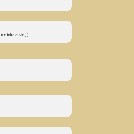
 me faire envie ;-)