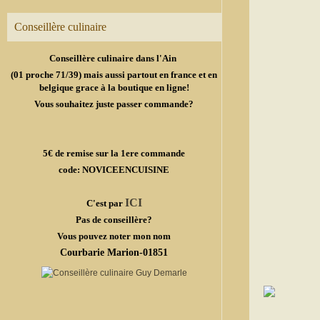
Conseillère culinaire
Conseillère culinaire dans l'Ain
(01 proche 71/39) mais aussi partout en france et en
belgique grace à la boutique en ligne!
Vous souhaitez juste passer commande?
5€ de remise sur la 1ere commande
code: NOVICEENCUISINE
ICI
C'est par
Pas de conseillère?
Vous pouvez noter mon nom
Courbarie Marion-01851